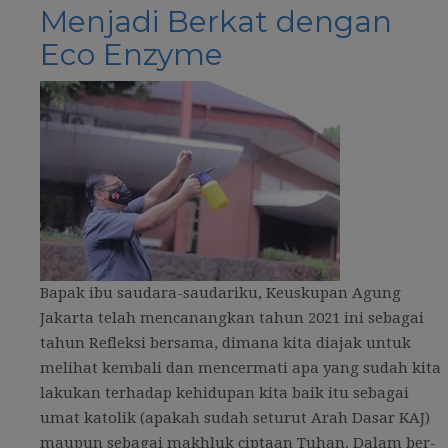
Menjadi Berkat dengan
Eco Enzyme
Bapak ibu saudara-saudariku, Keuskupan Agung
Jakarta telah mencanangkan tahun 2021 ini sebagai
tahun Refleksi bersama, dimana kita diajak untuk
melihat kembali dan mencermati apa yang sudah kita
lakukan terhadap kehidupan kita baik itu sebagai
umat katolik (apakah sudah seturut Arah Dasar KAJ)
maupun sebagai makhluk ciptaan Tuhan. Dalam ber-