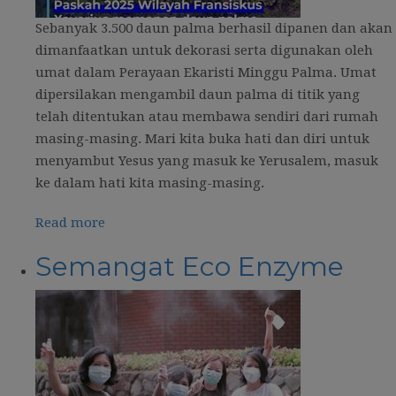
Sebanyak 3.500 daun palma berhasil dipanen dan akan
dimanfaatkan untuk dekorasi serta digunakan oleh
umat dalam Perayaan Ekaristi Minggu Palma. Umat
dipersilakan mengambil daun palma di titik yang
telah ditentukan atau membawa sendiri dari rumah
masing-masing. Mari kita buka hati dan diri untuk
menyambut Yesus yang masuk ke Yerusalem, masuk
ke dalam hati kita masing-masing.
Read more
Semangat Eco Enzyme