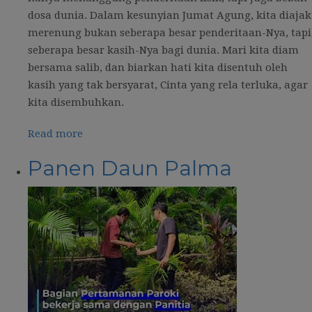
dosa dunia. Dalam kesunyian Jumat Agung, kita diajak
merenung bukan seberapa besar penderitaan-Nya, tapi
seberapa besar kasih-Nya bagi dunia. Mari kita diam
bersama salib, dan biarkan hati kita disentuh oleh
kasih yang tak bersyarat, Cinta yang rela terluka, agar
kita disembuhkan.
Read more
Panen Daun Palma