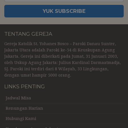
YUK SUBSCRIBE
TENTANG GEREJA
Gereja Katolik St. Yohanes Bosco – Paroki Danau Sunter,
Jakarta Utara adalah Paroki ke-54 di Keuskupan Agung
Jakarta. Gereja ini diberkati pada Jumat, 31 Januari 2003,
oleh Uskup Agung Jakarta: Julius Kardinal Darmaatmadja,
SJ. Paroki ini terdiri dari 8 Wilayah, 33 Lingkungan,
dengan umat hampir 5000 orang.
LINKS PENTING
Jadwal Misa
Renungan Harian
Hubungi Kami