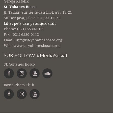
Gereja Katolik
St. Yohanes Bosco
Jl. Taman Sunter Indah Blok A3 / 13-21
Sunter Jaya, Jakarta Utara 14350
Lihat peta dan petunjuk arah
Phone: (021) 6530-0109
Fax: (021) 6530-0112
Email:
info@st-yohanesbosco.org
Web:
www.st-yohanesbosco.org
YUK FOLLOW #MediaSosial
St. Yohanes Bosco
Bosco Photo Club