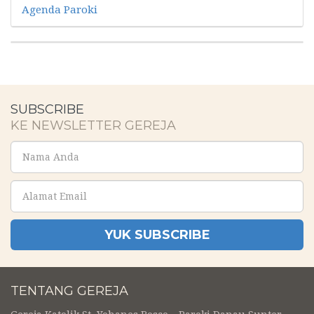
Agenda Paroki
SUBSCRIBE
KE NEWSLETTER GEREJA
YUK SUBSCRIBE
TENTANG GEREJA