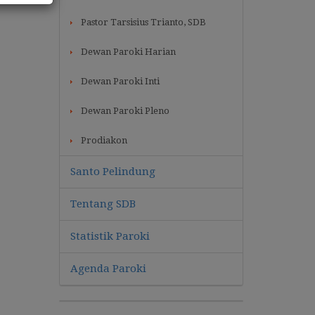
Pastor Tarsisius Trianto, SDB
Dewan Paroki Harian
Dewan Paroki Inti
Dewan Paroki Pleno
Prodiakon
Santo Pelindung
Tentang SDB
Statistik Paroki
Agenda Paroki